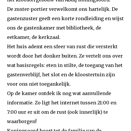
De zuster-portier verwelkomt ons hartelijk. De
gastenzuster geeft een korte rondleiding en wijst
ons de gastenkamer met bibliotheek, de
eetkamer, de kerkzaal.
Het huis ademt een sfeer van rust die versterkt
wordt door het donker buiten. Ze vertelt ons over
wat basisregels: eten in stilte, de toegang van het
gastenverblijf, het slot en de kloostertuin zijn
voor ons niet toegankelijk.
Op de kamer ontdek ik nog wat aanvullende
informatie. Zo ligt het internet tussen 21:00 en
7:00 uur er uit om de rust (ook innerlijk) te
waarborgen!
Koningsoord hoort tot de familie van de