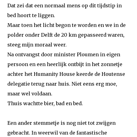
Dat zei dat een normaal mens op dit tijdstip in
bed hoort te liggen.
Maar toen het licht begon te worden en we in de
polder onder Delft de 20 km gepasseerd waren,
steeg mijn moraal weer.
Na ontvangst door minister Ploumen in eigen
persoon en een heerlijk ontbijt in het zonnetje
achter het Humanity House keerde de Houtense
delegatie terug naar huis. Niet eens erg moe,
maar wel voldaan.
Thuis wachtte bier, bad en bed.
Een ander stemmetje is nog niet tot zwijgen
gebracht. In weerwil van de fantastische