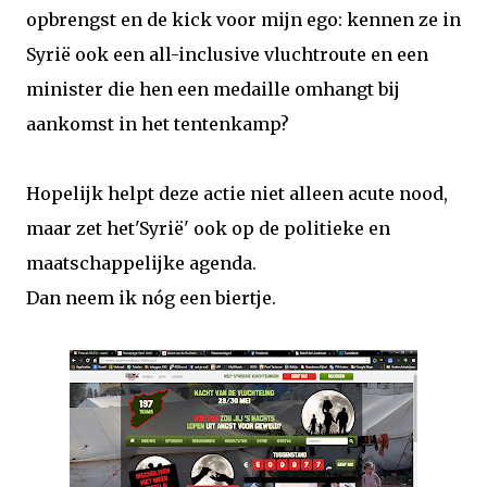
opbrengst en de kick voor mijn ego: kennen ze in
Syrië ook een all-inclusive vluchtroute en een
minister die hen een medaille omhangt bij
aankomst in het tentenkamp?
Hopelijk helpt deze actie niet alleen acute nood,
maar zet het'Syrië' ook op de politieke en
maatschappelijke agenda.
Dan neem ik nóg een biertje.