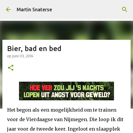
Doorgaan naar hoofdcontent
Martin Snaterse
Bier, bad en bed
op
juni 03, 2014
Het begon als een mogelijkheid om te trainen
voor de Vierdaagse van Nijmegen. Die loop ik dit
jaar voor de tweede keer. Ingeloot en slaapplek