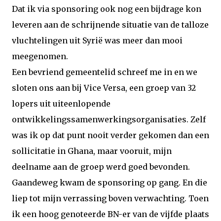
Dat ik via sponsoring ook nog een bijdrage kon
leveren aan de schrijnende situatie van de talloze
vluchtelingen uit Syrië was meer dan mooi
meegenomen.
Een bevriend gemeentelid schreef me in en we
sloten ons aan bij Vice Versa, een groep van 32
lopers uit uiteenlopende
ontwikkelingssamenwerkingsorganisaties. Zelf
was ik op dat punt nooit verder gekomen dan een
sollicitatie in Ghana, maar vooruit, mijn
deelname aan de groep werd goed bevonden.
Gaandeweg kwam de sponsoring op gang. En die
liep tot mijn verrassing boven verwachting. Toen
ik een hoog genoteerde BN-er van de vijfde plaats