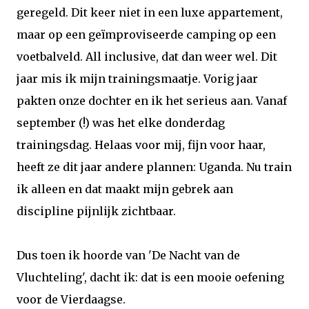
geregeld. Dit keer niet in een luxe appartement,
maar op een geïmproviseerde camping op een
voetbalveld. All inclusive, dat dan weer wel. Dit
jaar mis ik mijn trainingsmaatje. Vorig jaar
pakten onze dochter en ik het serieus aan. Vanaf
september (!) was het elke donderdag
trainingsdag. Helaas voor mij, fijn voor haar,
heeft ze dit jaar andere plannen: Uganda. Nu train
ik alleen en dat maakt mijn gebrek aan
discipline pijnlijk zichtbaar.
Dus toen ik hoorde van 'De Nacht van de
Vluchteling', dacht ik: dat is een mooie oefening
voor de Vierdaagse.