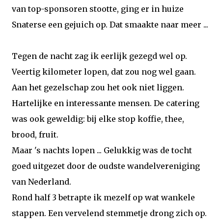
van top-sponsoren stootte, ging er in huize
Snaterse een gejuich op. Dat smaakte naar meer ...
Tegen de nacht zag ik eerlijk gezegd wel op.
Veertig kilometer lopen, dat zou nog wel gaan.
Aan het gezelschap zou het ook niet liggen.
Hartelijke en interessante mensen. De catering
was ook geweldig: bij elke stop koffie, thee,
brood, fruit.
Maar 's nachts lopen ... Gelukkig was de tocht
goed uitgezet door de oudste wandelvereniging
van Nederland.
Rond half 3 betrapte ik mezelf op wat wankele
stappen. Een vervelend stemmetje drong zich op.