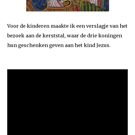
Voor de kinderen maakte ik een verslagje van het
bezoek aan de kerststal, waar de drie koningen
hun geschenken geven aan het kind Jezus.