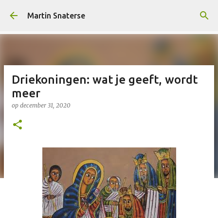
Doorgaan naar hoofdcontent
Martin Snaterse
Driekoningen: wat je geeft, wordt
meer
op
december 31, 2020