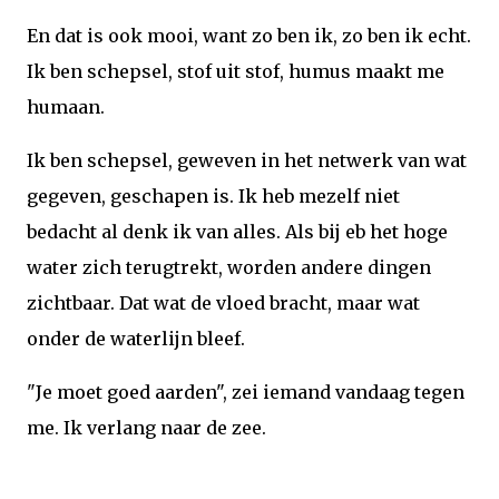
En dat is ook mooi, want zo ben ik, zo ben ik echt.
Ik ben schepsel, stof uit stof, humus maakt me
humaan.
Ik ben schepsel, geweven in het netwerk van wat
gegeven, geschapen is. Ik heb mezelf niet
bedacht al denk ik van alles. Als bij eb het hoge
water zich terugtrekt, worden andere dingen
zichtbaar. Dat wat de vloed bracht, maar wat
onder de waterlijn bleef.
"Je moet goed aarden", zei iemand vandaag tegen
me. Ik verlang naar de zee.