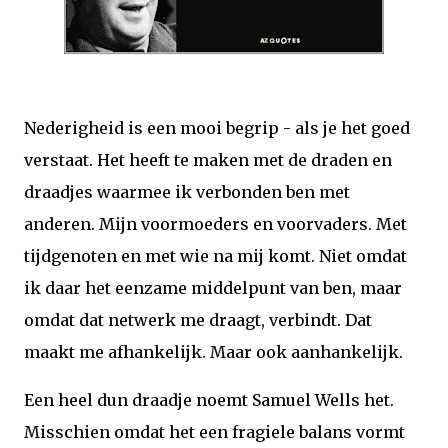
Nederigheid is een mooi begrip - als je het goed
verstaat. Het heeft te maken met de draden en
draadjes waarmee ik verbonden ben met
anderen. Mijn voormoeders en voorvaders. Met
tijdgenoten en met wie na mij komt. Niet omdat
ik daar het eenzame middelpunt van ben, maar
omdat dat netwerk me draagt, verbindt. Dat
maakt me afhankelijk. Maar ook aanhankelijk.
Een heel dun draadje noemt Samuel Wells het.
Misschien omdat het een fragiele balans vormt