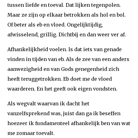
tussen liefde en toeval. Dat lijken tegenpolen.
Maar ze zijn op elkaar betrokken als hol en bol.
Of beter als eb en vloed. Ongelijktijdig,
afwisselend, grillig. Dichtbij en dan weer ver af.
Afhankelijkheid voelen. Is dat iets van genade
vinden in tijden van eb. Als de zee van een anders
aanwezigheid en van Gods genegenheid zich
heeft teruggetrokken. Eb doet me de vloed
waarderen. En het geeft ook eigen vondsten.
Als wegvalt waarvan ik dacht het
vanzelfsprekend was, juist dan ga ik beseffen
hoezeer ik fundamenteel afhankelijk ben van wat
me zomaar toevalt.