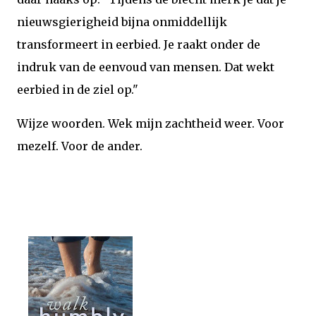
nieuwsgierigheid bijna onmiddellijk
transformeert in eerbied. Je raakt onder de
indruk van de eenvoud van mensen. Dat wekt
eerbied in de ziel op."
Wijze woorden. Wek mijn zachtheid weer. Voor
mezelf. Voor de ander.