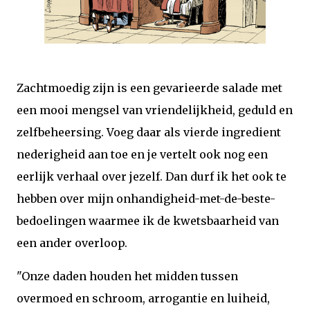
Zachtmoedig zijn is een gevarieerde salade met
een mooi mengsel van vriendelijkheid, geduld en
zelfbeheersing. Voeg daar als vierde ingredient
nederigheid aan toe en je vertelt ook nog een
eerlijk verhaal over jezelf. Dan durf ik het ook te
hebben over mijn onhandigheid-met-de-beste-
bedoelingen waarmee ik de kwetsbaarheid van
een ander overloop.
"Onze daden houden het midden tussen
overmoed en schroom, arrogantie en luiheid,