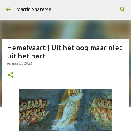
Doorgaan naar hoofdcontent
Martin Snaterse
Hemelvaart | Uit het oog maar niet
uit het hart
op
mei 13, 2021