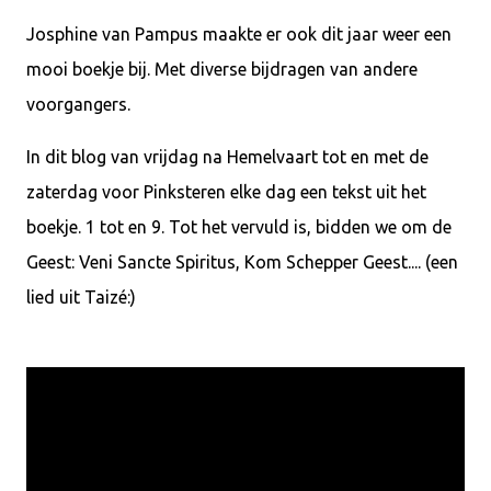
Josphine van Pampus maakte er ook dit jaar weer een
mooi boekje bij. Met diverse bijdragen van andere
voorgangers.
In dit blog van vrijdag na Hemelvaart tot en met de
zaterdag voor Pinksteren elke dag een tekst uit het
boekje. 1 tot en 9. Tot het vervuld is, bidden we om de
Geest: Veni Sancte Spiritus, Kom Schepper Geest.... (een
lied uit Taizé:)