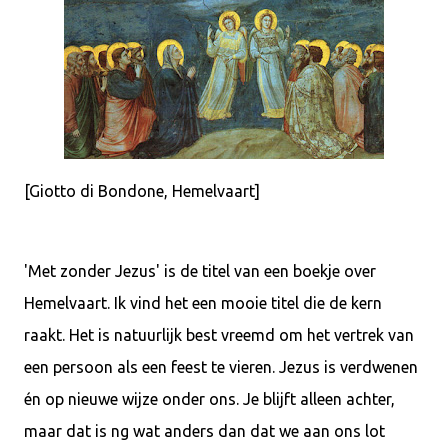
[Giotto di Bondone, Hemelvaart]
'Met zonder Jezus' is de titel van een boekje over
Hemelvaart. Ik vind het een mooie titel die de kern
raakt. Het is natuurlijk best vreemd om het vertrek van
een persoon als een feest te vieren. Jezus is verdwenen
én op nieuwe wijze onder ons. Je blijft alleen achter,
maar dat is ng wat anders dan dat we aan ons lot