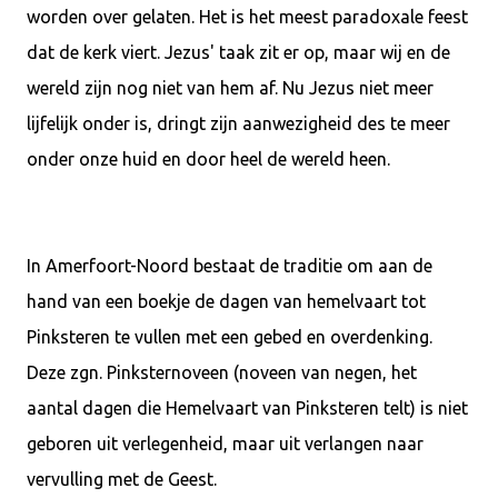
worden over gelaten. Het is het meest paradoxale feest
dat de kerk viert. Jezus' taak zit er op, maar wij en de
wereld zijn nog niet van hem af. Nu Jezus niet meer
lijfelijk onder is, dringt zijn aanwezigheid des te meer
onder onze huid en door heel de wereld heen.
In Amerfoort-Noord bestaat de traditie om aan de
hand van een boekje de dagen van hemelvaart tot
Pinksteren te vullen met een gebed en overdenking.
Deze zgn. Pinksternoveen (noveen van negen, het
aantal dagen die Hemelvaart van Pinksteren telt) is niet
geboren uit verlegenheid, maar uit verlangen naar
vervulling met de Geest.