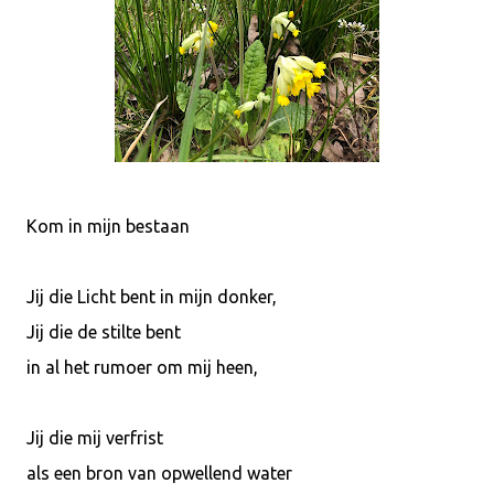
Kom in mijn bestaan
Jij die Licht bent in mijn donker,
Jij die de stilte bent
in al het rumoer om mij heen,
Jij die mij verfrist
als een bron van opwellend water