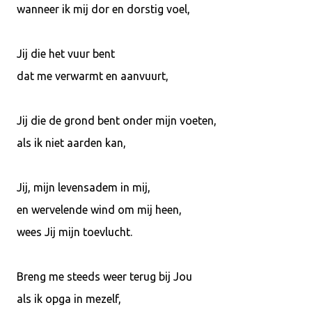
wanneer ik mij dor en dorstig voel,
Jij die het vuur bent
dat me verwarmt en aanvuurt,
Jij die de grond bent onder mijn voeten,
als ik niet aarden kan,
Jij, mijn levensadem in mij,
en wervelende wind om mij heen,
wees Jij mijn toevlucht.
Breng me steeds weer terug bij Jou
als ik opga in mezelf,