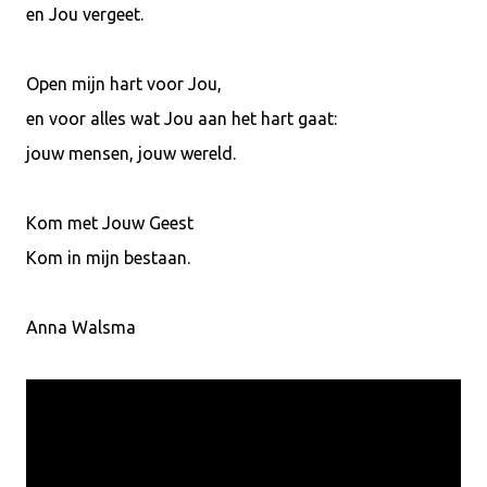
en Jou vergeet.
Open mijn hart voor Jou,
en voor alles wat Jou aan het hart gaat:
jouw mensen, jouw wereld.
Kom met Jouw Geest
Kom in mijn bestaan.
Anna Walsma