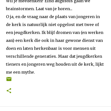
Wil je meedenken? Eind augustus gaan we
brainstormen. Laat van je horen...
O ja, en de vraag naar de plaats van jongeren in
de kerk is natuurlijk niet opgelost met twee of
een jeugdkerken. Ik blijf dromen van (en werken
aan) een kerk die ook in haar gewone dienst van
doen en laten herkenbaar is voor mensen uit
verschillende generaties. Maar dat jeugdkerken
tieners en jongeren weg houden uit de kerk, lijkt
me een mythe.