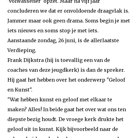
'volwassener' opzet. Maar na vijf jaar
concluderen we dat er onvoldoende draagvlak is.
Jammer maar ook geen drama. Soms begin je met
iets nieuws en soms stop je met iets.
Aanstaande zondag, 26 juni, is de allerlaatste
Verdieping.
Frank Dijkstra (hij is toevallig een van de
coaches van deze jeugdkerk) is dan de spreker.
Hij gaat het hebben over het onderwerp "Geloof
en Kunst".
"Wat hebben kunst en geloof met elkaar te
maken? Alles! In beide gaat het over wat ons ten
diepste bezig houdt. De vroege kerk drukte het
geloof uit in kunst. Kijk bijvoorbeeld naar de