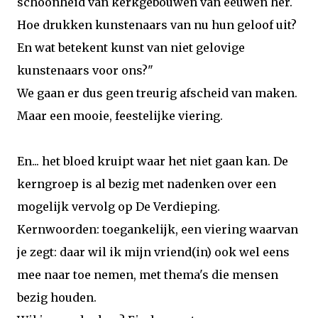
schoonheid van kerkgebouwen van eeuwen her.
Hoe drukken kunstenaars van nu hun geloof uit?
En wat betekent kunst van niet gelovige
kunstenaars voor ons?"
We gaan er dus geen treurig afscheid van maken.
Maar een mooie, feestelijke viering.
En... het bloed kruipt waar het niet gaan kan. De
kerngroep is al bezig met nadenken over een
mogelijk vervolg op De Verdieping.
Kernwoorden: toegankelijk, een viering waarvan
je zegt: daar wil ik mijn vriend(in) ook wel eens
mee naar toe nemen, met thema's die mensen
bezig houden.