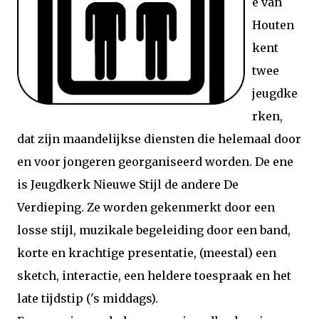
e van
Houten
kent
twee
jeugdke
rken,
dat zijn maandelijkse diensten die helemaal door
en voor jongeren georganiseerd worden. De ene
is Jeugdkerk Nieuwe Stijl de andere De
Verdieping. Ze worden gekenmerkt door een
losse stijl, muzikale begeleiding door een band,
korte en krachtige presentatie, (meestal) een
sketch, interactie, een heldere toespraak en het
late tijdstip ('s middags).