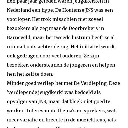
Een paar jaar geleden waren jeugdkerken in
Nederland een hype. De Houtense JNS was een
voorloper. Het trok misschien niet zoveel
bezoekers als zeg maar de Doorbrekers in
Barneveld, maar het tweede lustrum heeft ze al
ruimschoots achter de rug. Het initiatief wordt
ook gedragen door veel ouderen. Ze zijn
bezoeker, ondersteunen de jongeren en helpen
hen het zelf te doen.
Minder goed verliep het met De Verdieping. Deze
'verdiepende jeugdkerk' was bedoeld als
opvolger van JNS, maar dat bleek niet goed te
werken. Interesannte thema's en sprekers, wat
meer variatie en breedte in de muziekkeus, iets