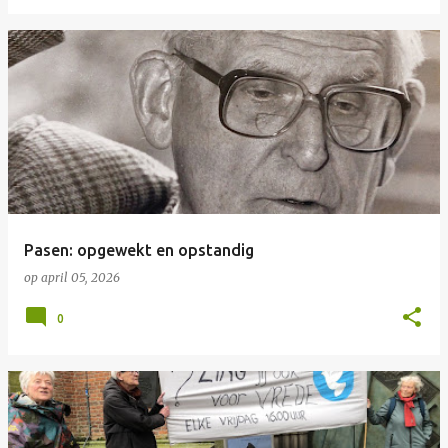
Pasen: opgewekt en opstandig
op
april 05, 2026
0