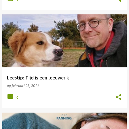
Leestip: Tijd is een leeuwerik
op
februari 23, 2026
0