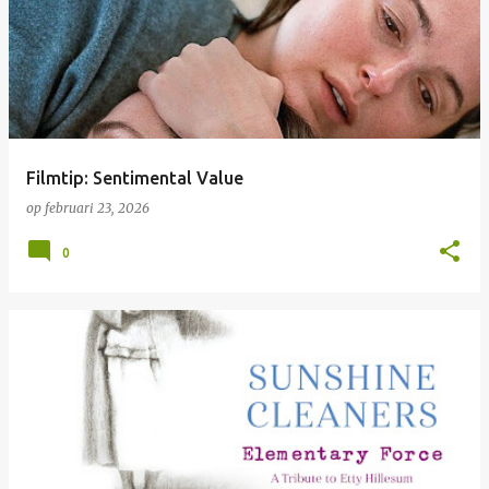
Filmtip: Sentimental Value
op
februari 23, 2026
0