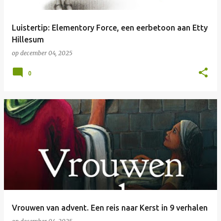
Luistertip: Elementory Force, een eerbetoon aan Etty
Hillesum
op
december 04, 2025
0
Vrouwen van advent. Een reis naar Kerst in 9 verhalen