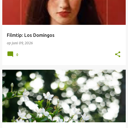
Filmtip: Los Domingos
op
juni 09, 2026
0