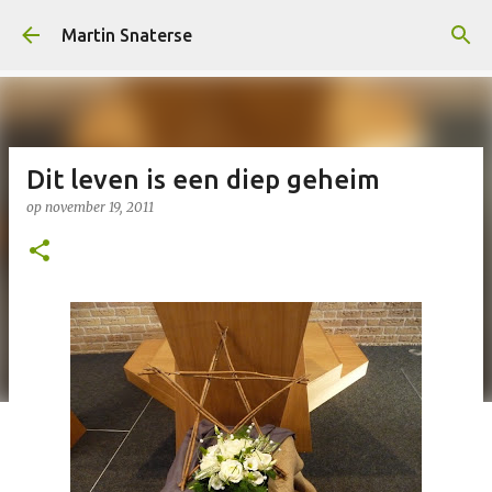
Doorgaan naar hoofdcontent
Martin Snaterse
Dit leven is een diep geheim
op
november 19, 2011