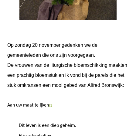
Op zondag 20 november gedenken we de
gemeenteleden die ons zijn voorgegaan.
De vrouwen van de liturgische bloemschikking maakten
een prachtig bloemstuk en ik vond bij de parels die het
stuk omkransen een mooi gebed van Alfred Bronswijk:
Aan uw maat te ijken
[1]
Dit leven is een diep geheim.