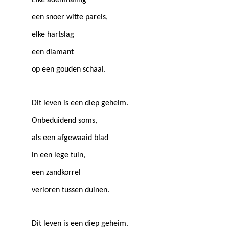
Elke ademhaling
een snoer witte parels,
elke hartslag
een diamant
op een gouden schaal.
Dit leven is een diep geheim.
Onbeduidend soms,
als een afgewaaid blad
in een lege tuin,
een zandkorrel
verloren tussen duinen.
Dit leven is een diep geheim.