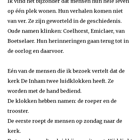
Ik vind het bijzonder dat mensen hun hele leven
op één plek wonen. Hun verhalen komen niet
van ver. Ze zijn geworteld in de geschiedenis.
Oude namen klinken: Coelhorst, Emiclaer, van
Boetselaer. Hun herinneringen gaan terug tot in
de oorlog en daarvoor.
Eén van de mensen die ik bezoek vertelt dat de
kerk De Inham twee luidklokken heeft. Ze
worden met de hand bediend.
De klokken hebben namen: de roeper en de
trooster.
De eerste roept de mensen op zondag naar de
kerk.