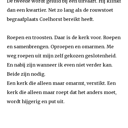
De tweede wordt geluid bij een uitvaart. Hij klinkt
dan een kwartier. Net zo lang als de rouwstoet
begraafplaats Coelhorst bereikt heeft.
Roepen en troosten. Daar is de kerk voor. Roepen
en samenbrengen. Oproepen en omarmen. Me
weg roepen uit mijn zelf gekozen geslotenheid.
En nabij zijn wanneer ik even niet verder kan.
Beide zijn nodig.
Een kerk die alleen maar omarmt, verstikt. Een
kerk die alleen maar roept dat het anders moet,
wordt hijgerig en put uit.