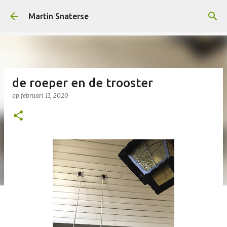
Doorgaan naar hoofdcontent
Martin Snaterse
de roeper en de trooster
op
februari 11, 2020