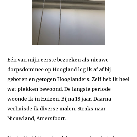
Eén van mijn eerste bezoeken als nieuwe
dorpsdominee op Hoogland leg ik af af bij
geboren en getogen Hooglanders. Zelf heb ik heel
wat plekken bewoond. De langste periode
woonde ik in Huizen. Bijna 18 jaar. Daarna
verhuisde ik diverse malen. Straks naar
Nieuwland, Amersfoort.