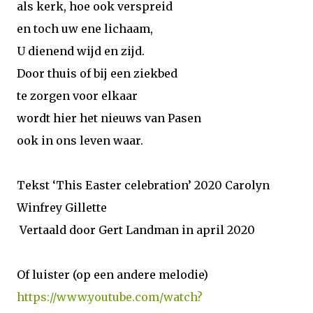
als kerk, hoe ook verspreid
en toch uw ene lichaam,
U dienend wijd en zijd.
Door thuis of bij een ziekbed
te zorgen voor elkaar
wordt hier het nieuws van Pasen
ook in ons leven waar.
Tekst ‘This Easter celebration’ 2020 Carolyn
Winfrey Gillette
Vertaald door Gert Landman in april 2020
Of luister (op een andere melodie)
https://www.youtube.com/watch?