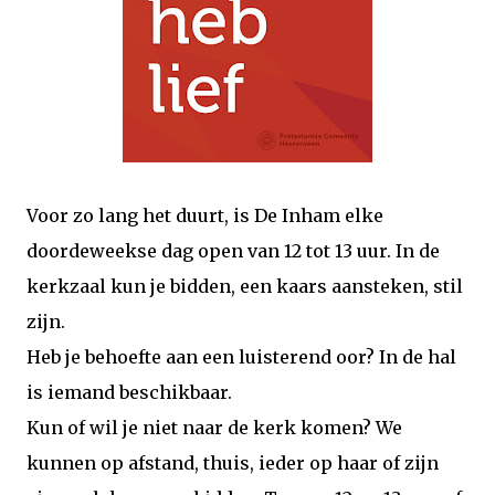
Voor zo lang het duurt, is De Inham elke
doordeweekse dag open van 12 tot 13 uur. In de
kerkzaal kun je bidden, een kaars aansteken, stil
zijn.
Heb je behoefte aan een luisterend oor? In de hal
is iemand beschikbaar.
Kun of wil je niet naar de kerk komen? We
kunnen op afstand, thuis, ieder op haar of zijn