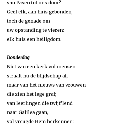
van Pasen tot ons door?
Geef elk, aan huis gebonden,
toch de genade om
uw opstanding te vieren:
elk huis een heiligdom.
Donderdag
Niet van een kerk vol mensen
straalt nu de blijdschap af,
maar van het nieuws van vrouwen
die zien het lege graf;
van leerlingen die twijf’lend
naar Galilea gaan,
vol vreugde Hem herkennen: