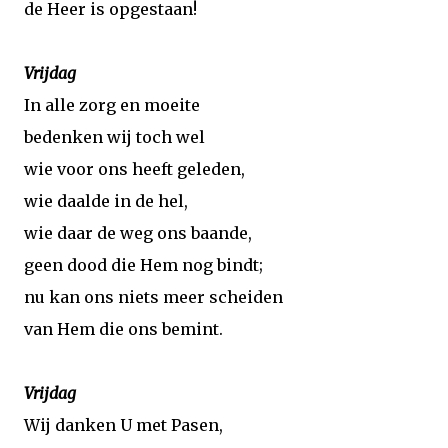
de Heer is opgestaan!
Vrijdag
In alle zorg en moeite
bedenken wij toch wel
wie voor ons heeft geleden,
wie daalde in de hel,
wie daar de weg ons baande,
geen dood die Hem nog bindt;
nu kan ons niets meer scheiden
van Hem die ons bemint.
Vrijdag
Wij danken U met Pasen,