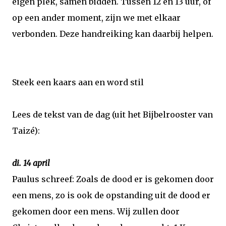
eigen plek, samen bidden. Tussen 12 en 13 uur, of
op een ander moment, zijn we met elkaar
verbonden. Deze handreiking kan daarbij helpen.
Steek een kaars aan en word stil
Lees de tekst van de dag (uit het Bijbelrooster van
Taizé):
di. 14 april
Paulus schreef: Zoals de dood er is gekomen door
een mens, zo is ook de opstanding uit de dood er
gekomen door een mens. Wij zullen door