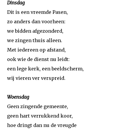
Dinsdag
Dit is een vreemde Pasen,
zo anders dan voorheen:
we bidden afgezonderd,
we zingen thuis alleen.
Met iedereen op afstand,
ook wie de dienst nu leidt:
een lege kerk, een beeldscherm,
wij vieren ver verspreid.
Woensdag
Geen zingende gemeente,
geen hart verrukkend koor,
hoe dringt dan nu de vreugde