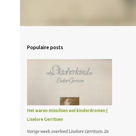
Populaire posts
Het waren misschien wel kinderdromen |
Liselore Gerritsen
Vorige week overleed Liselore Gerritsen. Ze