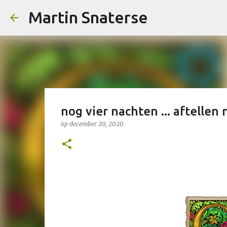
Martin Snaterse
nog vier nachten ... aftellen 
op
december 20, 2020