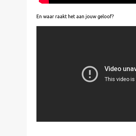
En waar raakt het aan jouw geloof?