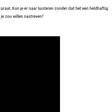
praat. Kun je er naar luisteren zonder dat het een heldhaftig
 je zou willen nastreven?