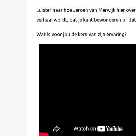
Luister naar hoe Jeroen van Merwijk hier over 
verhaal wordt, dat je kunt bewonderen of dat
Wat is voor jou de kern van zijn ervaring?